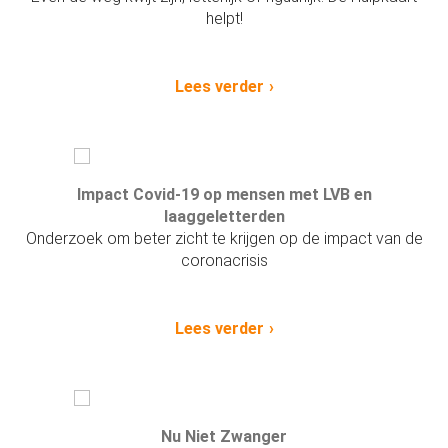
helpt!
Lees verder
Impact Covid-19 op mensen met LVB en
laaggeletterden
Onderzoek om beter zicht te krijgen op de impact van de
coronacrisis
Lees verder
Nu Niet Zwanger