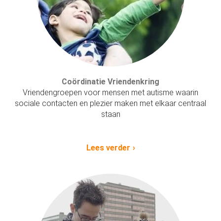
Coördinatie Vriendenkring
Vriendengroepen voor mensen met autisme waarin
sociale contacten en plezier maken met elkaar centraal
staan
Lees verder