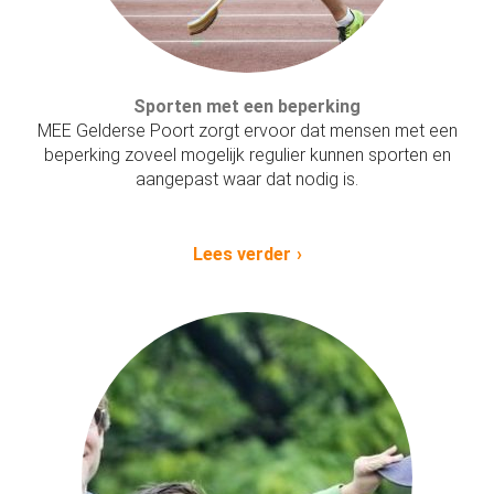
Sporten met een beperking
MEE Gelderse Poort zorgt ervoor dat mensen met een
beperking zoveel mogelijk regulier kunnen sporten en
aangepast waar dat nodig is.
Lees verder