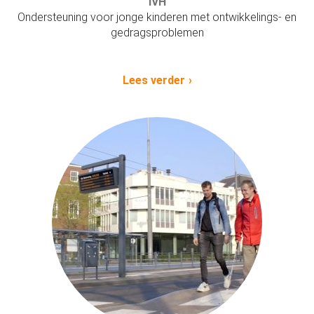
IVH
Ondersteuning voor jonge kinderen met ontwikkelings- en
gedragsproblemen
Lees verder