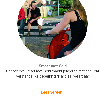
Smart met Geld
Het project Smart met Geld maakt jongeren met een licht
verstandelijke beperking financieel weerbaar
Lees verder