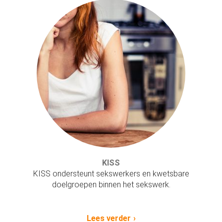
KISS
KISS ondersteunt sekswerkers en kwetsbare
doelgroepen binnen het sekswerk.
Lees verder