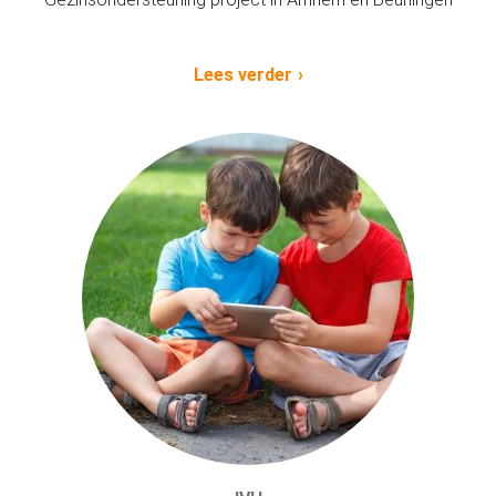
Lees verder