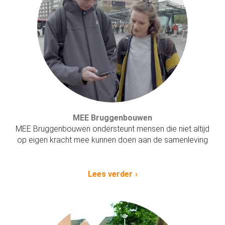
MEE Bruggenbouwen
MEE Bruggenbouwen ondersteunt mensen die niet altijd
op eigen kracht mee kunnen doen aan de samenleving
Lees verder