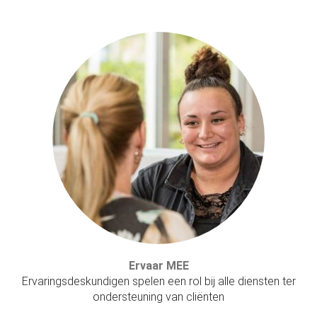
Ervaar MEE
Ervaringsdeskundigen spelen een rol bij alle diensten ter
ondersteuning van cliënten