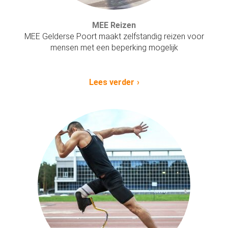
MEE Reizen
MEE Gelderse Poort maakt zelfstandig reizen voor
mensen met een beperking mogelijk
Lees verder