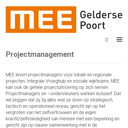
Projectmanagement
MEE levert projectmanagers voor lokale en regionale
projecten, Integrale Vroeghulp en sociale wijkteams. MEE
kan ook de gehele projectuitvoering op zich nemen.
Projectmanagers en –ondersteuners werken inclusief. Dat
wil zeggen dat zij, bij alles wat ze doen op strategisch,
tactisch en operationeel niveau, gericht zijn op het
vergroten van het zelfvertrouwen en de eigen
kracht/zelfstandigheid van mensen met een beperking en
gericht zijn op nauwe samenwerking met in de