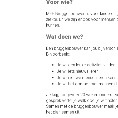
Voor wie?
MEE Bruggenbouwen is voor kinderen, 
ziekte. En we zijn er ook voor mensen d
kunnen.
Wat doen we?
Een bruggenbouwer kan jou bij verschil
Bijvoorbeeld:
Je wil een leuke activiteit vinden
Je wil iets nieuws leren
Je wil nieuwe mensen leren kenn
Je wil het contact met mensen die
Je krijgt ongeveer 20 weken ondersteu
gesprek vertel je welk doel je wilt halen
Samen met de bruggenbouwer maak je ee
het plan samen uit.