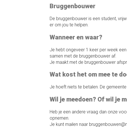
Bruggenbouwer
De bruggenbouwer is een student, vrijw
er om jou te helpen.
Wanneer en waar?
Je hebt ongeveer 1 keer per week een 
samen met de bruggenbouwer af.
Je maakt met de bruggenbouwer afsprak
Wat kost het om mee te d
Je hoeft niets te betalen. De gemeente
Wil je meedoen? Of wil je 
Heb je een andere vraag dan onze voo
opnemen.
Je kunt mailen naar bruggenbouwen@m