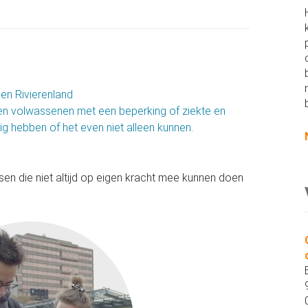
en Rivierenland
 en volwassenen met een beperking of ziekte en
g hebben of het even niet alleen kunnen.
 die niet altijd op eigen kracht mee kunnen doen