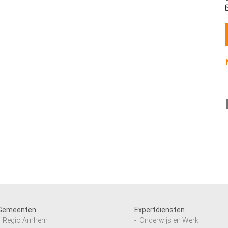
Gemeenten
Expertdiensten
Regio Arnhem
Onderwijs en Werk