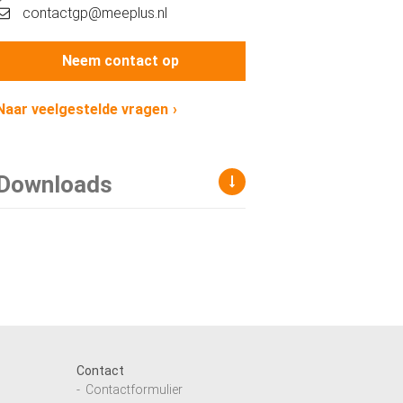
contactgp@meeplus.nl
Neem contact op
Naar veelgestelde vragen
Downloads
Contact
Contactformulier