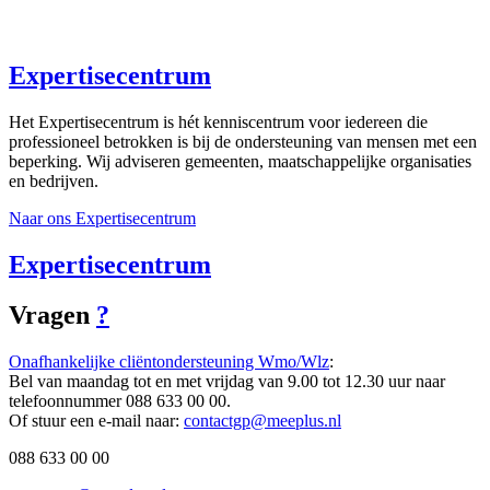
Expertisecentrum
Het Expertisecentrum is hét kenniscentrum voor iedereen die
professioneel betrokken is bij de ondersteuning van mensen met een
beperking. Wij adviseren gemeenten, maatschappelijke organisaties
en bedrijven.
Naar ons Expertisecentrum
Expertisecentrum
Vragen
?
Onafhankelijke cliëntondersteuning Wmo/Wlz
:
Bel van maandag tot en met vrijdag van 9.00 tot 12.30 uur naar
telefoonnummer 088 633 00 00.
Of stuur een e-mail naar:
contactgp@meeplus.nl
088 633 00 00