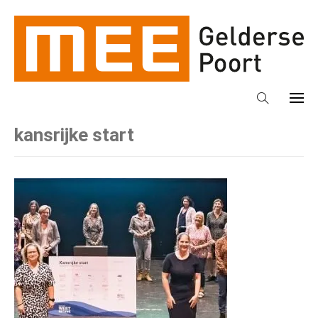
kansrijke start