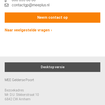
contactgp@meeplus.nl
Neem contact op
Naar veelgestelde vragen
Desktop versie
MEE Gelderse Poort
Bezoekadres
Mr. D.U. Stikkerstraat 10
6842 CW Arnhem