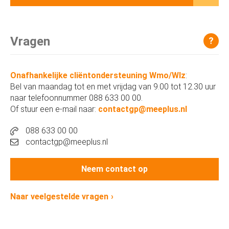
Vragen
?
Onafhankelijke cliëntondersteuning Wmo/Wlz
:
Bel van maandag tot en met vrijdag van 9.00 tot 12.30 uur
naar telefoonnummer 088 633 00 00.
Of stuur een e-mail naar:
contactgp@meeplus.nl
088 633 00 00
contactgp@meeplus.nl
Neem contact op
Naar veelgestelde vragen