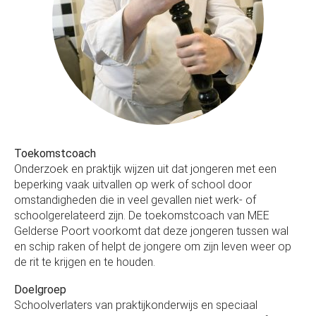
Toekomstcoach
Onderzoek en praktijk wijzen uit dat jongeren met een
beperking vaak uitvallen op werk of school door
omstandigheden die in veel gevallen niet werk- of
schoolgerelateerd zijn. De toekomstcoach van MEE
Gelderse Poort voorkomt dat deze jongeren tussen wal
en schip raken of helpt de jongere om zijn leven weer op
de rit te krijgen en te houden.
Doelgroep
Schoolverlaters van praktijkonderwijs en speciaal