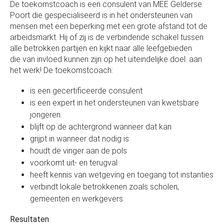
De toekomstcoach is een consulent van MEE Gelderse
Poort die gespecialiseerd is in het ondersteunen van
mensen met een beperking met een grote afstand tot de
arbeidsmarkt. Hij of zij is de verbindende schakel tussen
alle betrokken partijen en kijkt naar alle leefgebieden
die van invloed kunnen zijn op het uiteindelijke doel: aan
het werk! De toekomstcoach:
is een gecertificeerde consulent
is een expert in het ondersteunen van kwetsbare
jongeren
blijft op de achtergrond wanneer dat kan
grijpt in wanneer dat nodig is
houdt de vinger aan de pols
voorkomt uit- en terugval
heeft kennis van wetgeving en toegang tot instanties
verbindt lokale betrokkenen zoals scholen,
gemeenten en werkgevers
Resultaten