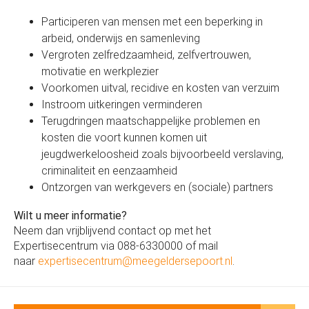
Participeren van mensen met een beperking in
arbeid, onderwijs en samenleving
Vergroten zelfredzaamheid, zelfvertrouwen,
motivatie en werkplezier
Voorkomen uitval, recidive en kosten van verzuim
Instroom uitkeringen verminderen
Terugdringen maatschappelijke problemen en
kosten die voort kunnen komen uit
jeugdwerkeloosheid zoals bijvoorbeeld verslaving,
criminaliteit en eenzaamheid
Ontzorgen van werkgevers en (sociale) partners
Wilt u meer informatie?
Neem dan vrijblijvend contact op met het
Expertisecentrum via 088-6330000 of mail
naar
expertisecentrum@meegeldersepoort.nl
.