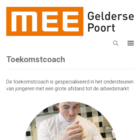
Toekomstcoach
De toekomstcoach is gespecialiseerd in het ondersteunen
van jongeren met een grote afstand tot de arbeidsmarkt