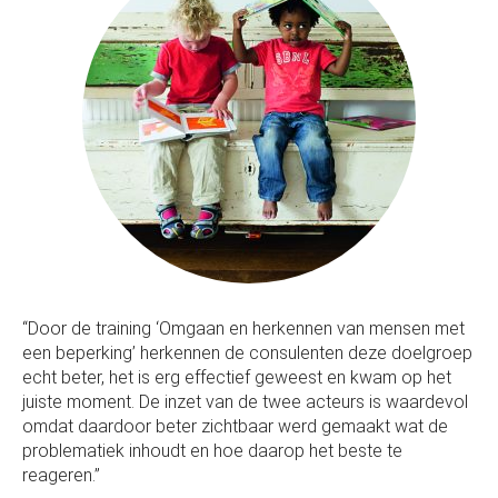
“Door de training ‘Omgaan en herkennen van mensen met
een beperking’ herkennen de consulenten deze doelgroep
echt beter, het is erg effectief geweest en kwam op het
juiste moment. De inzet van de twee acteurs is waardevol
omdat daardoor beter zichtbaar werd gemaakt wat de
problematiek inhoudt en hoe daarop het beste te
reageren.”