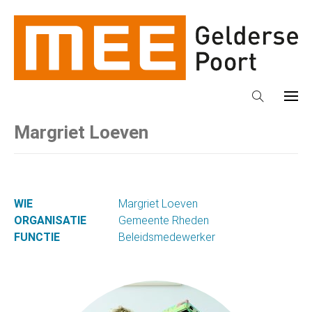
Margriet Loeven
WIE
Margriet Loeven
ORGANISATIE
Gemeente Rheden
FUNCTIE
Beleidsmedewerker