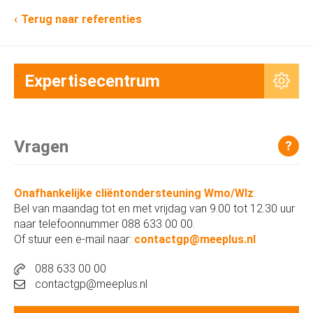
Terug naar referenties
Expertisecentrum
Vragen
?
Onafhankelijke cliëntondersteuning Wmo/Wlz
:
Bel van maandag tot en met vrijdag van 9.00 tot 12.30 uur
naar telefoonnummer 088 633 00 00.
Of stuur een e-mail naar:
contactgp@meeplus.nl
088 633 00 00
contactgp@meeplus.nl