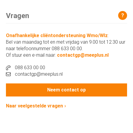
Vragen
?
Onafhankelijke cliëntondersteuning Wmo/Wlz
:
Bel van maandag tot en met vrijdag van 9.00 tot 12.30 uur
naar telefoonnummer 088 633 00 00.
Of stuur een e-mail naar:
contactgp@meeplus.nl
088 633 00 00
contactgp@meeplus.nl
Neem contact op
Naar veelgestelde vragen