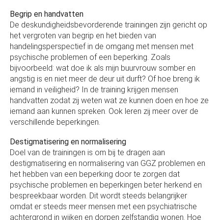
Begrip en handvatten
De deskundigheidsbevorderende trainingen zijn gericht op
het vergroten van begrip en het bieden van
handelingsperspectief in de omgang met mensen met
psychische problemen of een beperking. Zoals
bijvoorbeeld: wat doe ik als mijn buurvrouw somber en
angstig is en niet meer de deur uit durft? Of hoe breng ik
iemand in veiligheid? In de training krijgen mensen
handvatten zodat zij weten wat ze kunnen doen en hoe ze
iemand aan kunnen spreken. Ook leren zij meer over de
verschillende beperkingen.
Destigmatisering en normalisering
Doel van de trainingen is om bij te dragen aan
destigmatisering en normalisering van GGZ problemen en
het hebben van een beperking door te zorgen dat
psychische problemen en beperkingen beter herkend en
bespreekbaar worden. Dit wordt steeds belangrijker
omdat er steeds meer mensen met een psychiatrische
achtergrond in wijken en dorpen zelfstandig wonen. Hoe