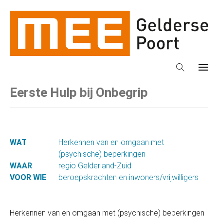
Eerste Hulp bij Onbegrip
WAT
Herkennen van en omgaan met
(psychische) beperkingen
WAAR
regio Gelderland-Zuid
VOOR WIE
beroepskrachten en inwoners/vrijwilligers
Herkennen van en omgaan met (psychische) beperkingen