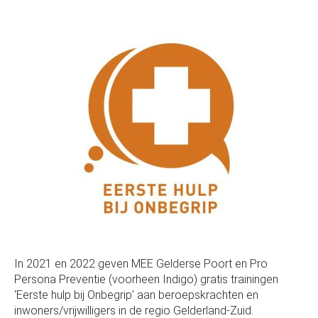
In 2021 en 2022 geven MEE Gelderse Poort en Pro
Persona Preventie (voorheen Indigo) gratis trainingen
‘Eerste hulp bij Onbegrip’ aan beroepskrachten en
inwoners/vrijwilligers in de regio Gelderland-Zuid.