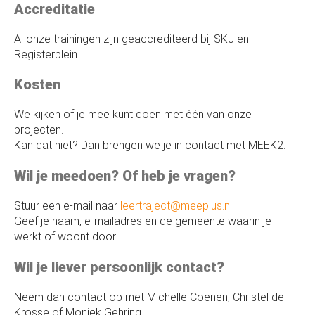
Accreditatie
Al onze trainingen zijn geaccrediteerd bij SKJ en
Registerplein.
Kosten
We kijken of je mee kunt doen met één van onze
projecten.
Kan dat niet? Dan brengen we je in contact met MEEK2.
Wil je meedoen? Of heb je vragen?
Stuur een e-mail naar
leertraject@meeplus.nl
Geef je naam, e-mailadres en de gemeente waarin je
werkt of woont door.
Wil je liever persoonlijk contact?
Neem dan contact op met Michelle Coenen, Christel de
Krosse of Moniek Gehring