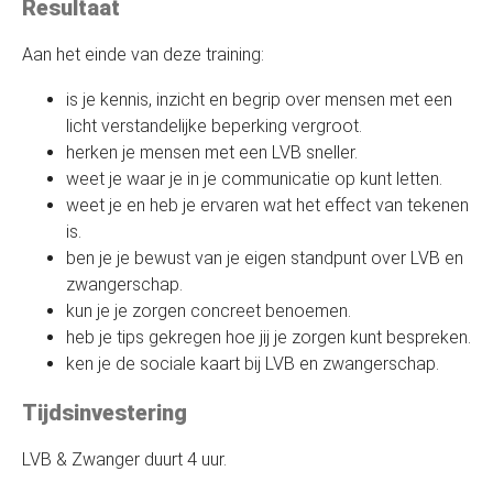
Resultaat
Aan het einde van deze training:
is je kennis, inzicht en begrip over mensen met een
licht verstandelijke beperking vergroot.
herken je mensen met een LVB sneller.
weet je waar je in je communicatie op kunt letten.
weet je en heb je ervaren wat het effect van tekenen
is.
ben je je bewust van je eigen standpunt over LVB en
zwangerschap.
kun je je zorgen concreet benoemen.
heb je tips gekregen hoe jij je zorgen kunt bespreken.
ken je de sociale kaart bij LVB en zwangerschap.
Tijdsinvestering
LVB & Zwanger
duurt 4 uur.