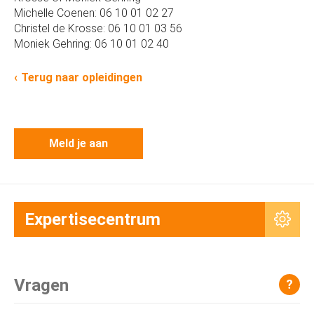
Michelle Coenen: 06 10 01 02 27
Christel de Krosse: 06 10 01 03 56
Moniek Gehring: 06 10 01 02 40
Terug naar opleidingen
Meld je aan
Expertisecentrum
Vragen
?