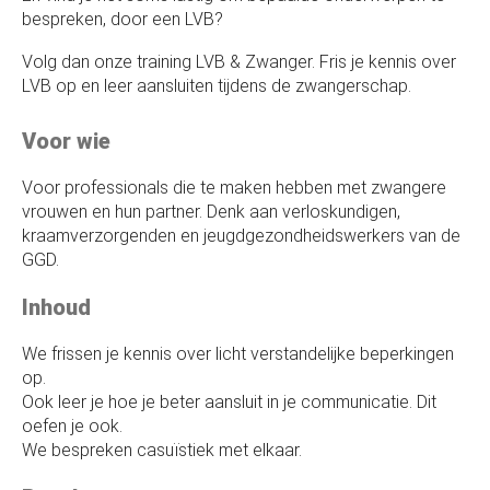
bespreken, door een LVB?
Volg dan onze training LVB & Zwanger. Fris je kennis over
LVB op en leer aansluiten tijdens de zwangerschap.
Voor wie
Voor professionals die te maken hebben met zwangere
vrouwen en hun partner. Denk aan verloskundigen,
kraamverzorgenden en jeugdgezondheidswerkers van de
GGD.
Inhoud
We frissen je kennis over licht verstandelijke beperkingen
op.
Ook leer je hoe je beter aansluit in je communicatie. Dit
oefen je ook.
We bespreken casuïstiek met elkaar.