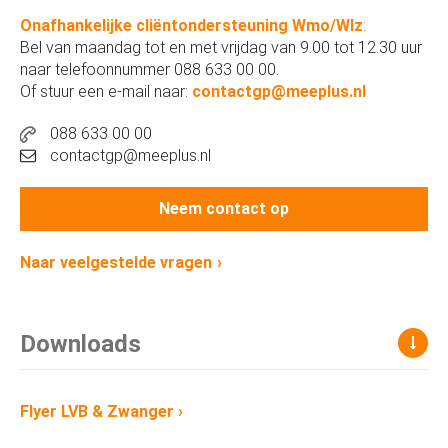
Onafhankelijke cliëntondersteuning Wmo/Wlz
:
Bel van maandag tot en met vrijdag van 9.00 tot 12.30 uur
naar telefoonnummer 088 633 00 00.
Of stuur een e-mail naar:
contactgp@meeplus.nl
088 633 00 00
contactgp@meeplus.nl
Neem contact op
Naar veelgestelde vragen
Downloads
Flyer LVB & Zwanger
›