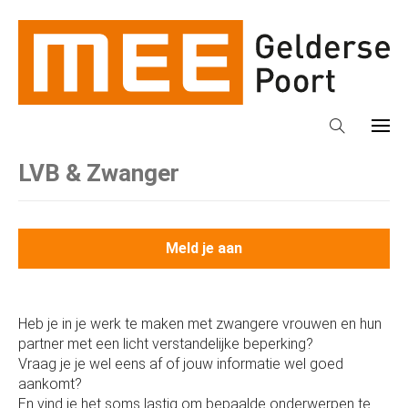
LVB & Zwanger
Meld je aan
Heb je in je werk te maken met zwangere vrouwen en hun
partner met een licht verstandelijke beperking?
Vraag je je wel eens af of jouw informatie wel goed
aankomt?
En vind je het soms lastig om bepaalde onderwerpen te