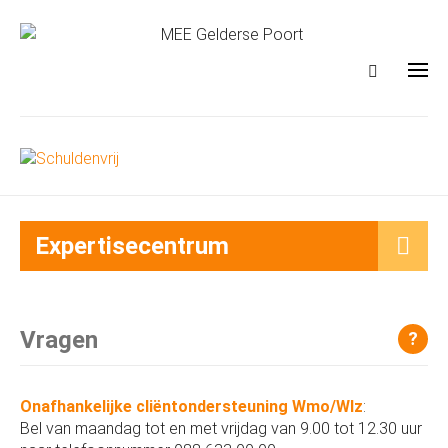
Expertisecentrum
Vragen
?
Onafhankelijke cliëntondersteuning Wmo/Wlz
:
Bel van maandag tot en met vrijdag van 9.00 tot 12.30 uur