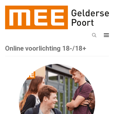
Online voorlichting 18-/18+