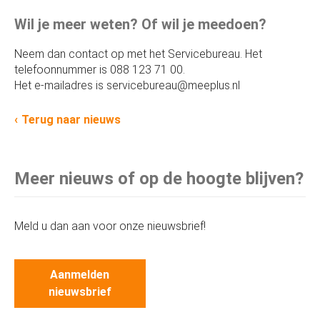
Wil je meer weten? Of wil je meedoen?
Neem dan contact op met het Servicebureau. Het
telefoonnummer is 088 123 71 00.
Het e-mailadres is servicebureau@meeplus.nl
Terug naar nieuws
Meer nieuws of op de hoogte blijven?
Meld u dan aan voor onze nieuwsbrief!
Aanmelden
nieuwsbrief