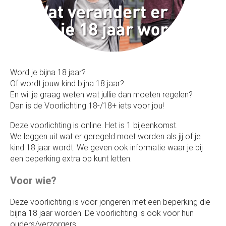
Word je bijna 18 jaar?
Of wordt jouw kind bijna 18 jaar?
En wil je graag weten wat jullie dan moeten regelen?
Dan is de Voorlichting 18-/18+ iets voor jou!
Deze voorlichting is online. Het is 1 bijeenkomst.
We leggen uit wat er geregeld moet worden als jij of je
kind 18 jaar wordt. We geven ook informatie waar je bij
een beperking extra op kunt letten.
Voor wie?
Deze voorlichting is voor jongeren met een beperking die
bijna 18 jaar worden. De voorlichting is ook voor hun
ouders/verzorgers.