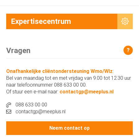
Expertisecentrum
Vragen
?
Onafhankelijke cliëntondersteuning Wmo/Wlz
:
Bel van maandag tot en met vrijdag van 9.00 tot 12.30 uur
naar telefoonnummer 088 633 00 00.
Of stuur een e-mail naar:
contactgp@meeplus.nl
088 633 00 00
contactgp@meeplus.nl
Neem contact op