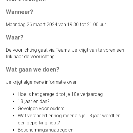
Wanneer?
Maandag 26 maart 2024 van 19.30 tot 21.00 uur
Waar?
De voorlichting gaat via Teams. Je krijgt van te voren een
link naar de voorlichting.
Wat gaan we doen?
Je krijgt algemene informatie over:
Hoe is het geregeld tot je 18e verjaardag
18 jaar en dan?
Gevolgen voor ouders
Wat verandert er nog meer als je 18 jaar wordt en
een beperking hebt?
Beschermingsmaatregelen