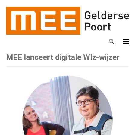
MEE lanceert digitale Wlz-wijzer