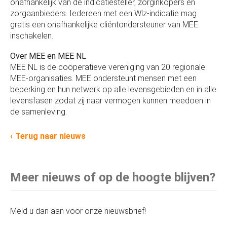
onafhankelijk van de indicatiesteller, zorginkopers en
zorgaanbieders. Iedereen met een Wlz-indicatie mag
gratis een onafhankelijke cliëntondersteuner van MEE
inschakelen.
Over MEE en MEE NL
MEE NL is de coöperatieve vereniging van 20 regionale
MEE-organisaties. MEE ondersteunt mensen met een
beperking en hun netwerk op alle levensgebieden en in alle
levensfasen zodat zij naar vermogen kunnen meedoen in
de samenleving.
Terug naar nieuws
Meer nieuws of op de hoogte blijven?
Meld u dan aan voor onze nieuwsbrief!