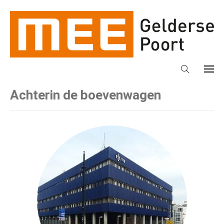
Achterin de boevenwagen