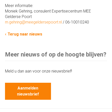
Meer informatie:
Moniek Gehring, consulent Expertisecentrum MEE
Gelderse Poort
m.gehring@meegeldersepoort.nl
/ 06-10010240
Terug naar nieuws
Meer nieuws of op de hoogte blijven?
Meld u dan aan voor onze nieuwsbrief!
Aanmelden
nieuwsbrief