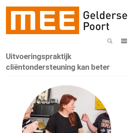
Uitvoeringspraktijk
cliëntondersteuning kan beter