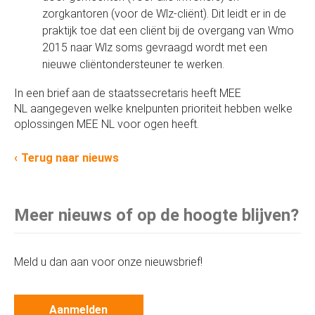
zorgkantoren (voor de Wlz-cliënt). Dit leidt er in de
praktijk toe dat een cliënt bij de overgang van Wmo
2015 naar Wlz soms gevraagd wordt met een
nieuwe cliëntondersteuner te werken.
In een brief aan de staatssecretaris heeft MEE
NL aangegeven welke knelpunten prioriteit hebben welke
oplossingen MEE NL voor ogen heeft.
Terug naar nieuws
Meer nieuws of op de hoogte blijven?
Meld u dan aan voor onze nieuwsbrief!
Aanmelden