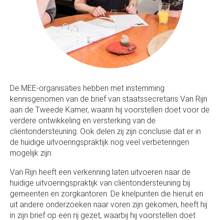
De MEE-organisaties hebben met instemming
kennisgenomen van de brief van staatssecretaris Van Rijn
aan de Tweede Kamer, waarin hij voorstellen doet voor de
verdere ontwikkeling en versterking van de
cliëntondersteuning. Ook delen zij zijn conclusie dat er in
de huidige uitvoeringspraktijk nog veel verbeteringen
mogelijk zijn.
Van Rijn heeft een verkenning laten uitvoeren naar de
huidige uitvoeringspraktijk van cliëntondersteuning bij
gemeenten en zorgkantoren. De knelpunten die hieruit en
uit andere onderzoeken naar voren zijn gekomen, heeft hij
in zijn brief op een rij gezet, waarbij hij voorstellen doet