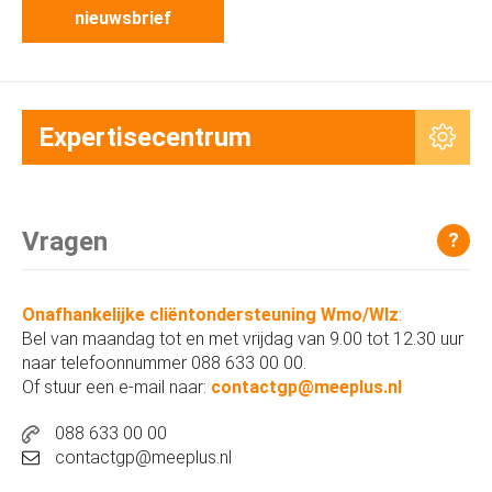
nieuwsbrief
Expertisecentrum
Vragen
?
Onafhankelijke cliëntondersteuning Wmo/Wlz
:
Bel van maandag tot en met vrijdag van 9.00 tot 12.30 uur
naar telefoonnummer 088 633 00 00.
Of stuur een e-mail naar:
contactgp@meeplus.nl
088 633 00 00
contactgp@meeplus.nl