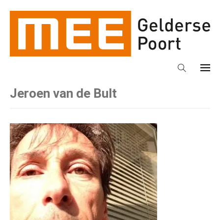
Jeroen van de Bult