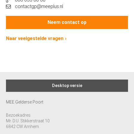
contactgp@meeplus.nl
Neem contact op
Naar veelgestelde vragen
Desktop versie
MEE Gelderse Poort
Bezoekadres
Mr. D.U. Stikkerstraat 10
6842 CW Arnhem