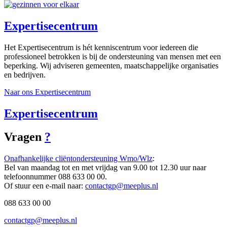
Expertisecentrum
Het Expertisecentrum is hét kenniscentrum voor iedereen die
professioneel betrokken is bij de ondersteuning van mensen met een
beperking. Wij adviseren gemeenten, maatschappelijke organisaties
en bedrijven.
Naar ons Expertisecentrum
Expertisecentrum
Vragen
?
Onafhankelijke cliëntondersteuning Wmo/Wlz
:
Bel van maandag tot en met vrijdag van 9.00 tot 12.30 uur naar
telefoonnummer 088 633 00 00.
Of stuur een e-mail naar:
contactgp@meeplus.nl
088 633 00 00
contactgp@meeplus.nl