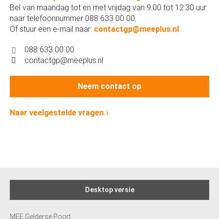
Bel van maandag tot en met vrijdag van 9.00 tot 12.30 uur
naar telefoonnummer 088 633 00 00.
Of stuur een e-mail naar:
contactgp@meeplus.nl
088 633 00 00
contactgp@meeplus.nl
Neem contact op
Naar veelgestelde vragen
Desktop versie
MEE Gelderse Poort