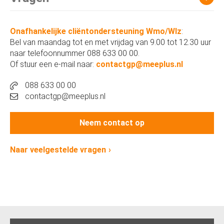
Onafhankelijke cliëntondersteuning Wmo/Wlz
:
Bel van maandag tot en met vrijdag van 9.00 tot 12.30 uur
naar telefoonnummer 088 633 00 00.
Of stuur een e-mail naar:
contactgp@meeplus.nl
088 633 00 00
contactgp@meeplus.nl
Neem contact op
Naar veelgestelde vragen