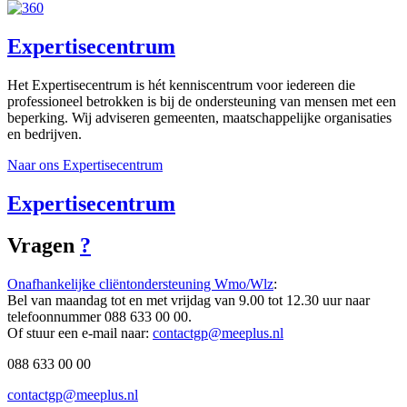
Expertisecentrum
Het Expertisecentrum is hét kenniscentrum voor iedereen die
professioneel betrokken is bij de ondersteuning van mensen met een
beperking. Wij adviseren gemeenten, maatschappelijke organisaties
en bedrijven.
Naar ons Expertisecentrum
Expertisecentrum
Vragen
?
Onafhankelijke cliëntondersteuning Wmo/Wlz
:
Bel van maandag tot en met vrijdag van 9.00 tot 12.30 uur naar
telefoonnummer 088 633 00 00.
Of stuur een e-mail naar:
contactgp@meeplus.nl
088 633 00 00
contactgp@meeplus.nl