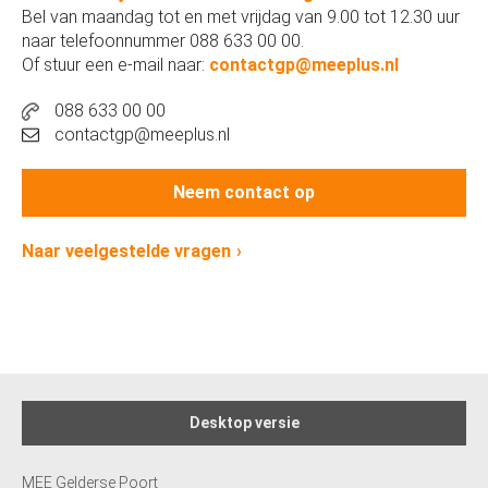
Bel van maandag tot en met vrijdag van 9.00 tot 12.30 uur
naar telefoonnummer 088 633 00 00.
Of stuur een e-mail naar:
contactgp@meeplus.nl
088 633 00 00
contactgp@meeplus.nl
Neem contact op
Naar veelgestelde vragen
Desktop versie
MEE Gelderse Poort