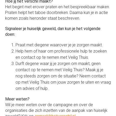
Hoe jij het verschil maakt?
Het begint met erover praten en het bespreekbaar maken.
Praten helpt het taboe doorbreken. Daarna kun je in actie
komen zoals hieronder staat beschreven.
Signaleer je huiselijk geweld, dan kun je het volgende
doen:
Praat met diegene waarover je je zorgen maakt.
Help hem of haar om professionele hulp te zoeken
en contact op te nemen met Veilig Thuis.
Durft degene waar jij je zorgen om maakt, geen
contact op te nemen met Veilig Thuis? Maak jij je
nog steeds zorgen om de situatie? Neem contact
op met Veilig Thuis om jouw zorgen te uiten en vraag
om advies of hulp.
Meer weten?
Wil je meer weten over de campagne en over de
organisaties die zich inzetten van de aanpak van huiselijk