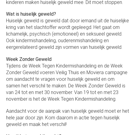
kinderen maken huiselijk geweld mee. Dit moet stoppen.
Wat is huiselijk geweld?
Huiselijk geweld is geweld dat door iemand uit de huiselijke
kring van het slachtoffer wordt gepleegd. Het gaat om
lichamelijk, psychisch (emotioneel) en seksueel geweld.
Ook kindermishandeling, ouderenmishandeling en
eergerelateerd geweld zijn vormen van huiselijk geweld.
Week Zonder Geweld
Tijdens de Week Tegen Kindermishandeling en de Week
Zonder Geweld voeren Veilig Thuis en Moviera campagne
om aandacht te vragen voor huiselijk geweld en om
samen het verschil te maken. De Week Zonder Geweld is
van 24 tot en met 30 november. Van 19 tot en met 23
november is het de Week Tegen Kindermishandeling.
Aandacht voor de aanpak van huiselijk geweld moet er het
hele jaar door zijn. Kom daarom in actie tegen huiselijk
geweld en maak het verschil!