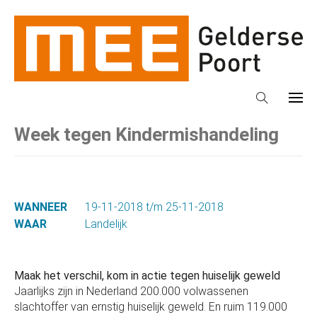
Week tegen Kindermishandeling
WANNEER
19-11-2018 t/m 25-11-2018
WAAR
Landelijk
Maak het verschil, kom in actie tegen huiselijk geweld
Jaarlijks zijn in Nederland 200.000 volwassenen
slachtoffer van ernstig huiselijk geweld. En ruim 119.000