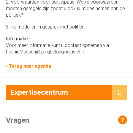
2. Voorwaarden voor participatie: Welke voorwaarden
moeten geregeld zijn zodat u ook kunt deelnemen aan de
politiek?
3. Rolmodellen in gesprek met politici
Informatie
Voor meer informatie kunt u contact opnemen via:
FennieMassen@zorgbelanginclusief.nl
Terug naar agenda
Expertisecentrum
Vragen
?