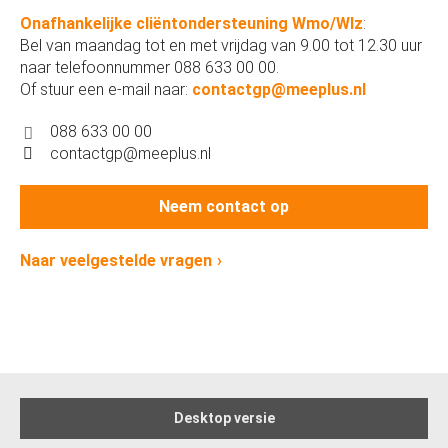
Onafhankelijke cliëntondersteuning Wmo/Wlz
:
Bel van maandag tot en met vrijdag van 9.00 tot 12.30 uur
naar telefoonnummer 088 633 00 00.
Of stuur een e-mail naar:
contactgp@meeplus.nl
088 633 00 00
contactgp@meeplus.nl
Neem contact op
Naar veelgestelde vragen
Desktop versie