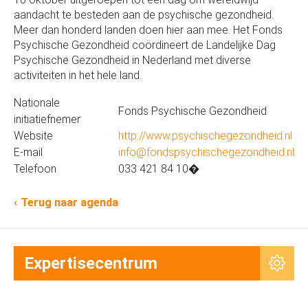
aandacht te besteden aan de psychische gezondheid.
Meer dan honderd landen doen hier aan mee. Het Fonds
Psychische Gezondheid coördineert de Landelijke Dag
Psychische Gezondheid in Nederland met diverse
activiteiten in het hele land.
Nationale
Fonds Psychische Gezondheid
initiatiefnemer
Website
http://www.psychischegezondheid.nl
E-mail
info@fondspsychischegezondheid.nl
Telefoon
033 421 84 10�
Terug naar agenda
Expertisecentrum