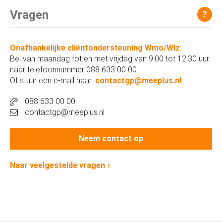
Vragen
?
Onafhankelijke cliëntondersteuning Wmo/Wlz
:
Bel van maandag tot en met vrijdag van 9.00 tot 12.30 uur
naar telefoonnummer 088 633 00 00.
Of stuur een e-mail naar:
contactgp@meeplus.nl
088 633 00 00
contactgp@meeplus.nl
Neem contact op
Naar veelgestelde vragen