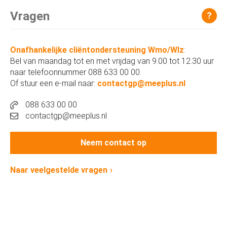
Vragen
?
Onafhankelijke cliëntondersteuning Wmo/Wlz
:
Bel van maandag tot en met vrijdag van 9.00 tot 12.30 uur
naar telefoonnummer 088 633 00 00.
Of stuur een e-mail naar:
contactgp@meeplus.nl
088 633 00 00
contactgp@meeplus.nl
Neem contact op
Naar veelgestelde vragen