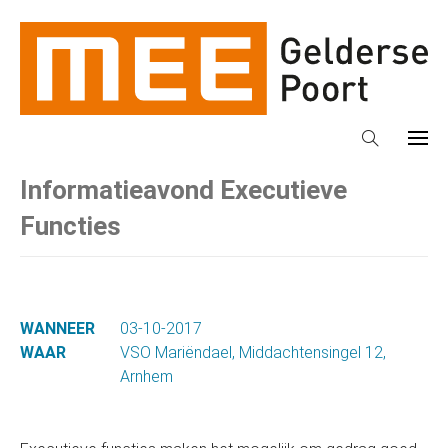
Informatieavond Executieve
Functies
WANNEER
03-10-2017
WAAR
VSO Mariëndael, Middachtensingel 12,
Arnhem