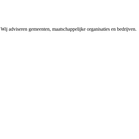
 Wij adviseren gemeenten, maatschappelijke organisaties en bedrijven.